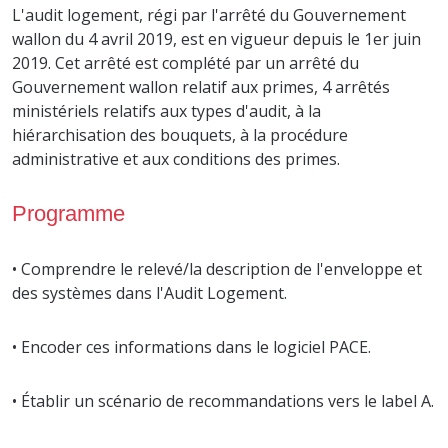
L'audit logement, régi par l'arrêté du Gouvernement
wallon du 4 avril 2019, est en vigueur depuis le 1er juin
2019. Cet arrêté est complété par un arrêté du
Gouvernement wallon relatif aux primes, 4 arrêtés
ministériels relatifs aux types d'audit, à la
hiérarchisation des bouquets, à la procédure
administrative et aux conditions des primes.
Programme
• Comprendre le relevé/la description de l'enveloppe et
des systèmes dans l'Audit Logement.
• Encoder ces informations dans le logiciel PACE.
• Établir un scénario de recommandations vers le label A.