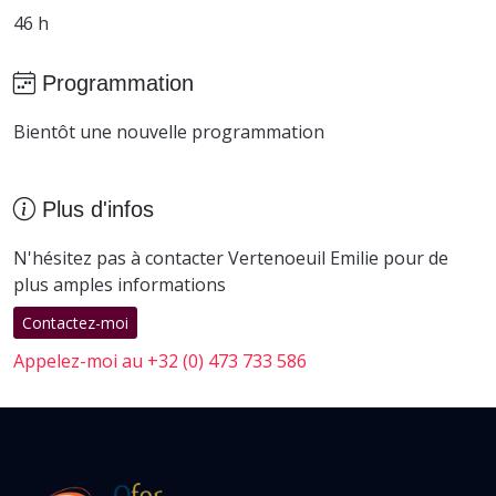
46 h
Programmation
Bientôt une nouvelle programmation
Plus d'infos
N'hésitez pas à contacter Vertenoeuil Emilie pour de
plus amples informations
Contactez-moi
Appelez-moi au +32 (0) 473 733 586