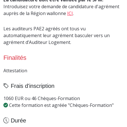
Introduisez votre demande de candidature d'agrément
auprès de la Région wallonne
ICI
.
Les auditeurs PAE2 agréés ont tous vu
automatiquement leur agrément basculer vers un
agrément d’Auditeur Logement.
Finalités
Attestation
Frais d'inscription
1060 EUR ou 46 Chèques-Formation
Cette formation est agréée "Chèques-Formation"
Durée