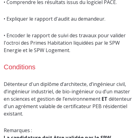
• Comprendre les résultats issus du logiciel PACE.
• Expliquer le rapport d'audit au demandeur.
• Encoder le rapport de suivi des travaux pour valider
l'octroi des Primes Habitation liquidées par le SPW
Energie et le SPW Logement.
Conditions
Détenteur d'un diplôme d’architecte, d’ingénieur civil,
d’ingénieur industriel, de bio-ingénieur ou d’un master
en sciences et gestion de l’environnement
ET
détenteur
d'un agrément valable de certificateur PEB résidentiel
existant.
Remarques :
La candidature doit être validée par le SPW.