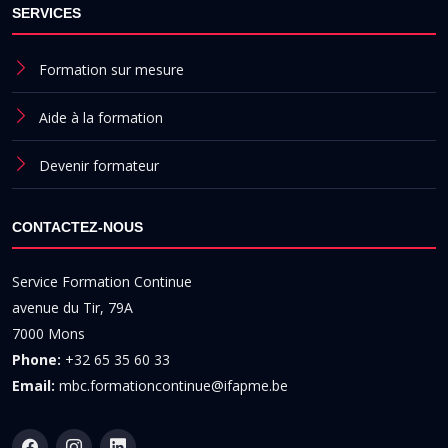
SERVICES
Formation sur mesure
Aide à la formation
Devenir formateur
CONTACTEZ-NOUS
Service Formation Continue
avenue du Tir, 79A
7000 Mons
Phone:
+32 65 35 60 33
Email:
mbc.formationcontinue@ifapme.be