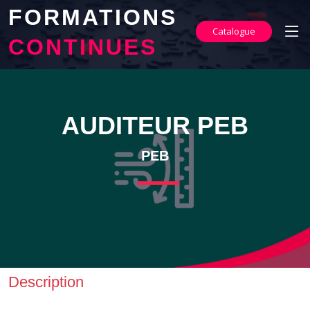
FORMATIONS
Catalogue
CONTINUES
AUDITEUR PEB
PEB
Description