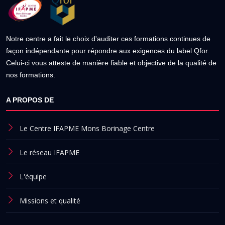
Notre centre a fait le choix d'auditer ces formations continues de
façon indépendante pour répondre aux exigences du label Qfor.
Celui-ci vous atteste de manière fiable et objective de la qualité de
nos formations.
A PROPOS DE
Le Centre IFAPME Mons Borinage Centre
Le réseau IFAPME
L'équipe
Missions et qualité