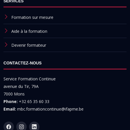
SERVICES
Formation sur mesure
Aide à la formation
Devenir formateur
CONTACTEZ-NOUS
Service Formation Continue
avenue du Tir, 79A
7000 Mons
Phone:
+32 65 35 60 33
Email:
mbc.formationcontinue@ifapme.be