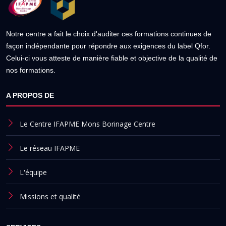
Notre centre a fait le choix d'auditer ces formations continues de
façon indépendante pour répondre aux exigences du label Qfor.
Celui-ci vous atteste de manière fiable et objective de la qualité de
nos formations.
A PROPOS DE
Le Centre IFAPME Mons Borinage Centre
Le réseau IFAPME
L'équipe
Missions et qualité