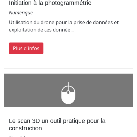
Initiation à la photogrammétrie
Numérique
Utilisation du drone pour la prise de données et
exploitation de ces donnée ...
Plus d'infos
Le scan 3D un outil pratique pour la
construction