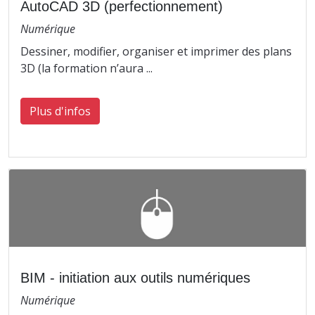
AutoCAD 3D (perfectionnement)
Numérique
Dessiner, modifier, organiser et imprimer des plans
3D (la formation n’aura ...
Plus d'infos
BIM - initiation aux outils numériques
Numérique