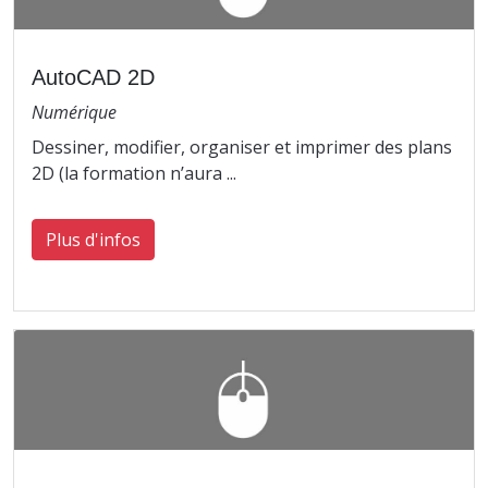
AutoCAD 2D
Numérique
Dessiner, modifier, organiser et imprimer des plans
2D (la formation n’aura ...
Plus d'infos