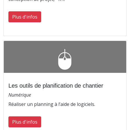
Plus d'infos
Les outils de planification de chantier
Numérique
Réaliser un planning à l’aide de logiciels.
Plus d'infos