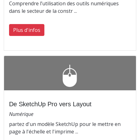
Comprendre l’utilisation des outils numériques
dans le secteur de la constr ...
Plus d'infos
De SketchUp Pro vers Layout
Numérique
partez d'un modèle SketchUp pour le mettre en
page à l'échelle et l'imprime ...