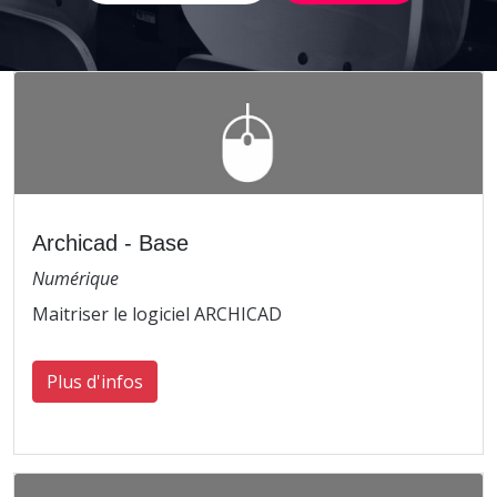
Archicad - Base
Numérique
Maitriser le logiciel ARCHICAD
Plus d'infos