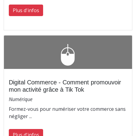
Plus d'infos
Digital Commerce - Comment promouvoir
mon activité grâce à Tik Tok
Numérique
Formez-vous pour numériser votre commerce sans
négliger ...
Plus d'infos