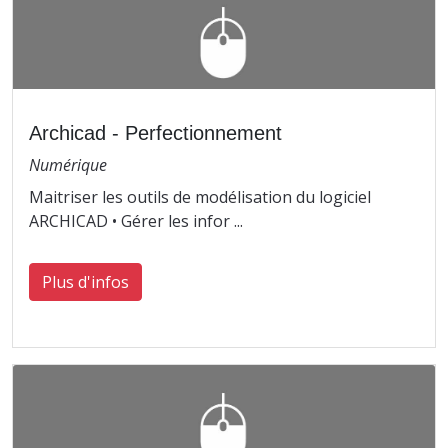
Archicad - Perfectionnement
Numérique
Maitriser les outils de modélisation du logiciel
ARCHICAD • Gérer les infor ...
Plus d'infos