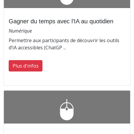
Gagner du temps avec l’IA au quotidien
Numérique
Permettre aux participants de découvrir les outils
d’IA accessibles (ChatGP ...
Plus d'infos