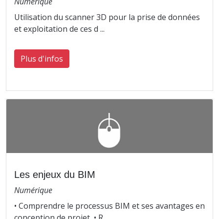
Numérique
Utilisation du scanner 3D pour la prise de données
et exploitation de ces d ...
Plus d'infos
Les enjeux du BIM
Numérique
• Comprendre le processus BIM et ses avantages en
conception de projet, • R ...