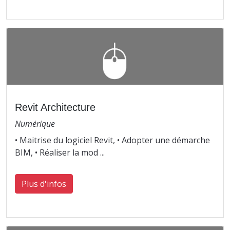
Revit Architecture
Numérique
• Maitrise du logiciel Revit, • Adopter une démarche
BIM, • Réaliser la mod ...
Plus d'infos