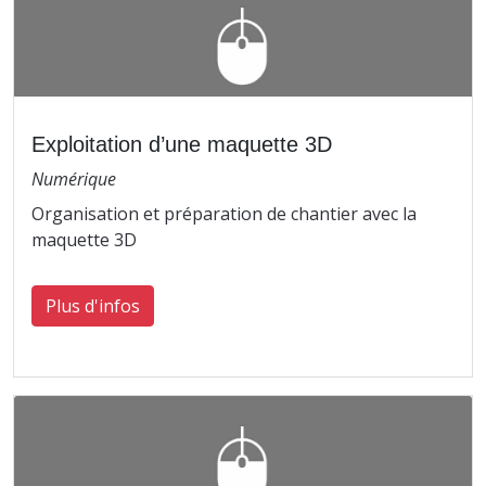
Exploitation d’une maquette 3D
Numérique
Organisation et préparation de chantier avec la
maquette 3D
Plus d'infos