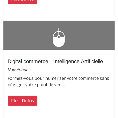
Digital commerce - Intelligence Artificielle
Numérique
Formez-vous pour numériser votre commerce sans
négliger votre point de ven ...
Plus d'infos