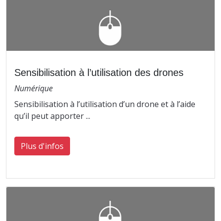
Sensibilisation à l’utilisation des drones
Numérique
Sensibilisation à l’utilisation d’un drone et à l’aide
qu’il peut apporter ...
Plus d'infos