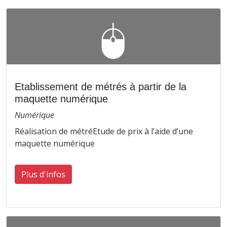
Etablissement de métrés à partir de la
maquette numérique
Numérique
Réalisation de métréEtude de prix à l’aide d’une
maquette numérique
Plus d'infos