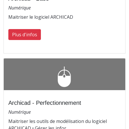
Numérique
Maitriser le logiciel ARCHICAD
Plus d'infos
Archicad - Perfectionnement
Numérique
Maitriser les outils de modélisation du logiciel
ARCHICAD • Gérer les infor ...