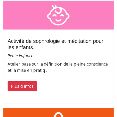
Activité de sophrologie et méditation pour
les enfants.
Petite Enfance
Atelier basé sur la définition de la pleine conscience
et la mise en pratiq ...
Plus d'infos