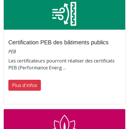
Certification PEB des bâtiments publics
PEB
Les certificateurs pourront réaliser des certificats
PEB (Performance Energ ...
Plus d'infos