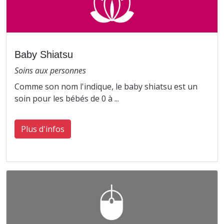
Baby Shiatsu
Soins aux personnes
Comme son nom l'indique, le baby shiatsu est un
soin pour les bébés de 0 à ...
Plus d'infos