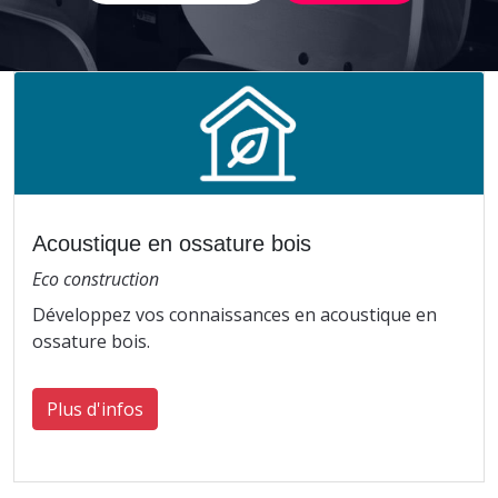
Acoustique en ossature bois
Eco construction
Développez vos connaissances en acoustique en
ossature bois.
Plus d'infos