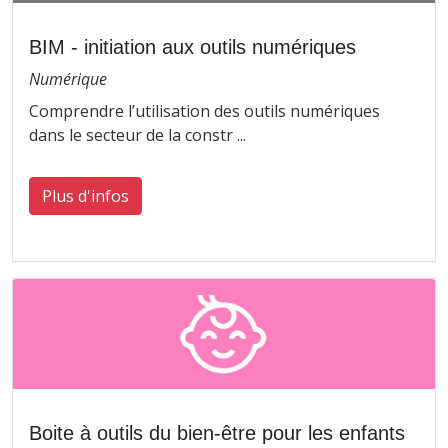
BIM - initiation aux outils numériques
Numérique
Comprendre l’utilisation des outils numériques
dans le secteur de la constr ...
Plus d'infos
Boite à outils du bien-être pour les enfants