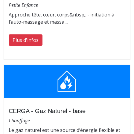
Petite Enfance
Approche tête, cœur, corps&nbsp;: - initiation à
l’auto-massage et massa ...
Plus d'infos
CERGA - Gaz Naturel - base
Chauffage
Le gaz naturel est une source d’énergie flexible et