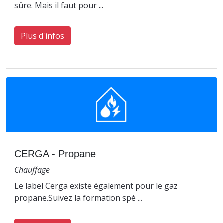
sûre. Mais il faut pour ...
Plus d'infos
CERGA - Propane
Chauffage
Le label Cerga existe également pour le gaz
propane.Suivez la formation spé ...