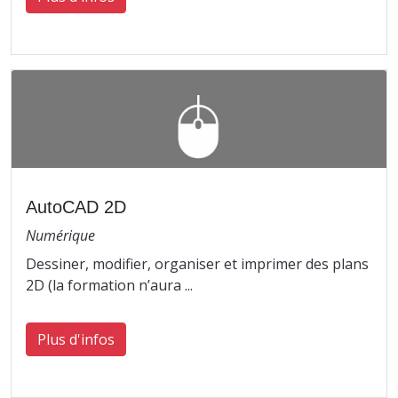
AutoCAD 2D
Numérique
Dessiner, modifier, organiser et imprimer des plans
2D (la formation n’aura ...
Plus d'infos