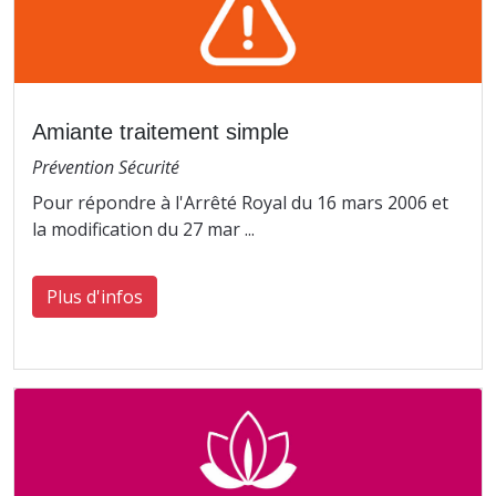
Amiante traitement simple
Prévention Sécurité
Pour répondre à l'Arrêté Royal du 16 mars 2006 et
la modification du 27 mar ...
Plus d'infos