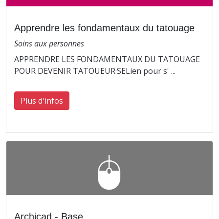
Apprendre les fondamentaux du tatouage
Soins aux personnes
APPRENDRE LES FONDAMENTAUX DU TATOUAGE
POUR DEVENIR TATOUEUR·SELien pour s' ...
Plus d'infos
Archicad - Base