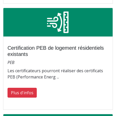
Certification PEB de logement résidentiels
existants
PEB
Les certificateurs pourront réaliser des certificats
PEB (Performance Energ ...
Plus d'infos