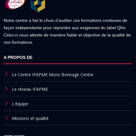
Notre centre a fait le choix d'auditer ces formations continues de
façon indépendante pour répondre aux exigences du label Qfor.
Celui-ci vous atteste de manière fiable et objective de la qualité de
nos formations.
A PROPOS DE
Le Centre IFAPME Mons Borinage Centre
Le réseau IFAPME
L'équipe
Missions et qualité