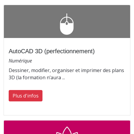
AutoCAD 3D (perfectionnement)
Numérique
Dessiner, modifier, organiser et imprimer des plans
3D (la formation n’aura ...
Plus d'infos