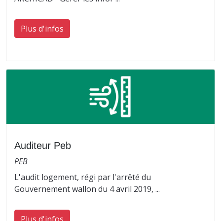
Plus d'infos
Auditeur Peb
PEB
L'audit logement, régi par l'arrêté du
Gouvernement wallon du 4 avril 2019, ...
Plus d'infos