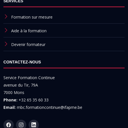
SERVICES
Formation sur mesure
Aide à la formation
Devenir formateur
CONTACTEZ-NOUS
Service Formation Continue
avenue du Tir, 79A
7000 Mons
Phone:
+32 65 35 60 33
Email:
mbc.formationcontinue@ifapme.be