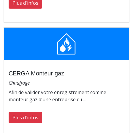
Plus d'infos
CERGA Monteur gaz
Chauffage
Afin de valider votre enregistrement comme
monteur gaz d'une entreprise d'i ...
Plus d'infos