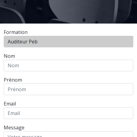
Formation
Nom
Prénom
Email
Message