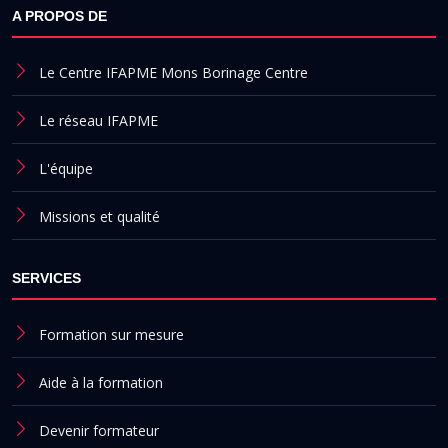
A PROPOS DE
Le Centre IFAPME Mons Borinage Centre
Le réseau IFAPME
L'équipe
Missions et qualité
SERVICES
Formation sur mesure
Aide à la formation
Devenir formateur