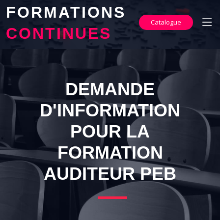
FORMATIONS
Catalogue
CONTINUES
DEMANDE
D'INFORMATION
POUR LA
FORMATION
AUDITEUR PEB