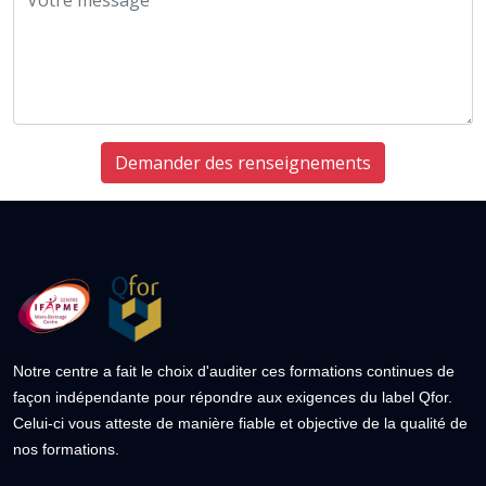
Demander des renseignements
Notre centre a fait le choix d'auditer ces formations continues de
façon indépendante pour répondre aux exigences du label Qfor.
Celui-ci vous atteste de manière fiable et objective de la qualité de
nos formations.