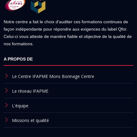
Notre centre a fait le choix d'auditer ces formations continues de
façon indépendante pour répondre aux exigences du label Qfor.
Celui-ci vous atteste de manière fiable et objective de la qualité de
nos formations.
A PROPOS DE
Le Centre IFAPME Mons Borinage Centre
Le réseau IFAPME
L'équipe
Missions et qualité