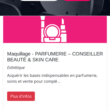
Maquillage - PARFUMERIE – CONSEILLER
BEAUTÉ & SKIN CARE
Esthétique
Acquérir les bases indispensables en parfumerie,
soins et vente pour complé ...
Plus d'infos