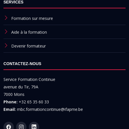
SERVICES
Formation sur mesure
Aide à la formation
Devenir formateur
CONTACTEZ-NOUS
Service Formation Continue
avenue du Tir, 79A
7000 Mons
Phone:
+32 65 35 60 33
Email:
mbc.formationcontinue@ifapme.be