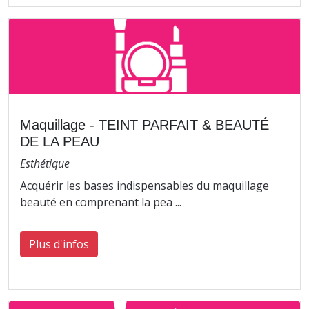
Maquillage - TEINT PARFAIT & BEAUTÉ
DE LA PEAU
Esthétique
Acquérir les bases indispensables du maquillage
beauté en comprenant la pea ...
Plus d'infos