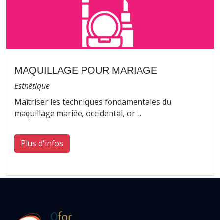
MAQUILLAGE POUR MARIAGE
Esthétique
Maîtriser les techniques fondamentales du
maquillage mariée, occidental, or ...
Plus d'infos