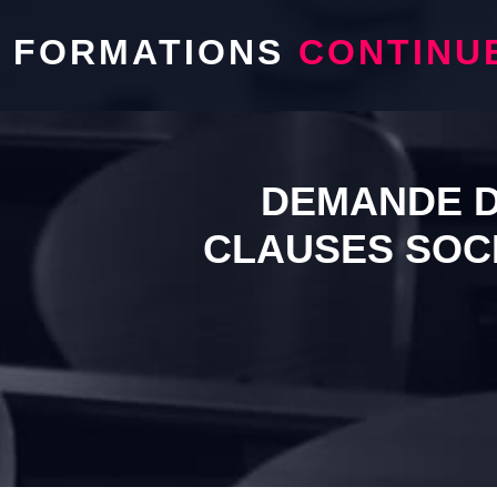
FORMATIONS
CONTINU
DEMANDE D
CLAUSES SOC