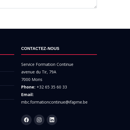
CONTACTEZ-NOUS
Service Formation Continue
avenue du Tir, 79A
7000 Mons
Phone:
+32 65 35 60 33
Email:
mbc.formationcontinue@ifapme.be