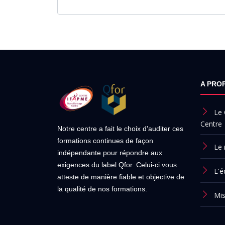
A PRO
Le
Centre
Notre centre a fait le choix d'auditer ces
formations continues de façon
Le
indépendante pour répondre aux
exigences du label Qfor. Celui-ci vous
L'é
atteste de manière fiable et objective de
la qualité de nos formations.
Mis