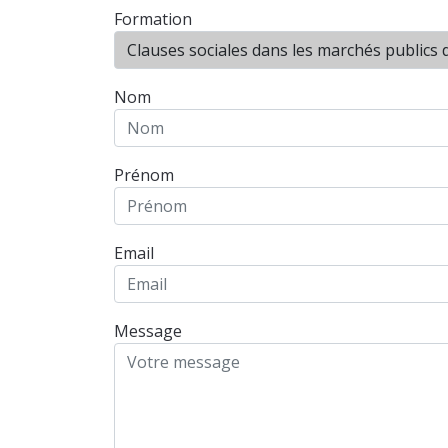
Formation
Nom
Prénom
Email
Message