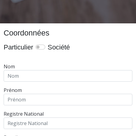
Coordonnées
Particulier
Société
Nom
Prénom
Registre National