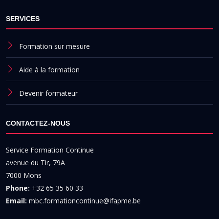
SERVICES
Formation sur mesure
Aide à la formation
Devenir formateur
CONTACTEZ-NOUS
Service Formation Continue
avenue du Tir, 79A
7000 Mons
Phone:
+32 65 35 60 33
Email:
mbc.formationcontinue@ifapme.be