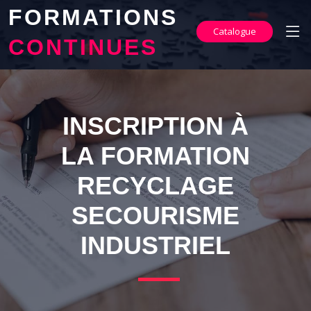
FORMATIONS
Catalogue
CONTINUES
INSCRIPTION À
LA FORMATION
RECYCLAGE
SECOURISME
INDUSTRIEL