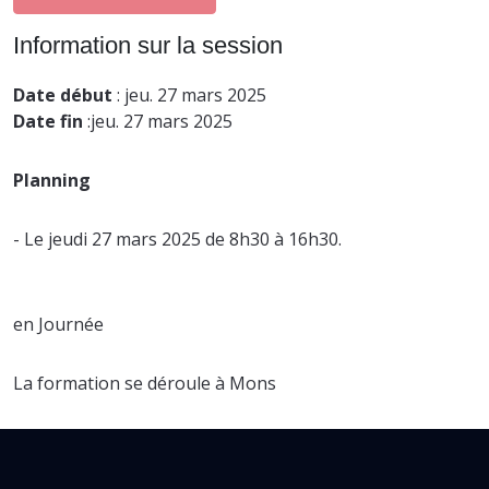
Information sur la session
Date début
: jeu. 27 mars 2025
Date fin
:jeu. 27 mars 2025
Planning
- Le jeudi 27 mars 2025 de 8h30 à 16h30.
en Journée
La formation se déroule à Mons