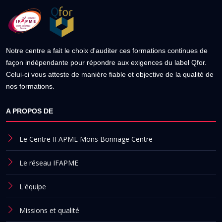
Notre centre a fait le choix d'auditer ces formations continues de
façon indépendante pour répondre aux exigences du label Qfor.
Celui-ci vous atteste de manière fiable et objective de la qualité de
nos formations.
A PROPOS DE
Le Centre IFAPME Mons Borinage Centre
Le réseau IFAPME
L'équipe
Missions et qualité