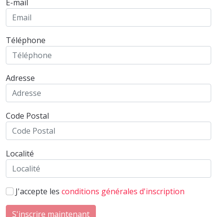
E-mail
Téléphone
Adresse
Code Postal
Localité
J'accepte les
conditions générales d'inscription
S'inscrire maintenant