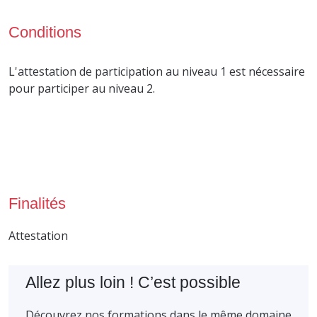
Conditions
L'attestation de participation au niveau 1 est nécessaire
pour participer au niveau 2.
Finalités
Attestation
Allez plus loin ! C’est possible
Découvrez nos formations dans le même domaine