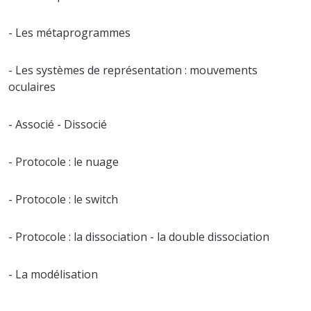
- Les métaprogrammes
- Les systèmes de représentation : mouvements
oculaires
- Associé - Dissocié
- Protocole : le nuage
- Protocole : le switch
- Protocole : la dissociation - la double dissociation
- La modélisation