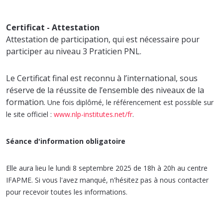
Certificat - Attestation
Attestation de participation, qui est nécessaire pour
participer au niveau 3 Praticien PNL.
Le Certificat final est reconnu à l’international, sous
réserve de la réussite de l’ensemble des niveaux de la
formation.
Une fois diplômé, le référencement est possible
sur
le site officiel :
www.nlp-institutes.net/fr
.
Séance d'information obligatoire
Elle aura lieu le lundi 8 septembre 2025 de 18h à 20h au centre
IFAPME. Si vous l'avez manqué, n'hésitez pas à nous contacter
pour recevoir toutes les informations.