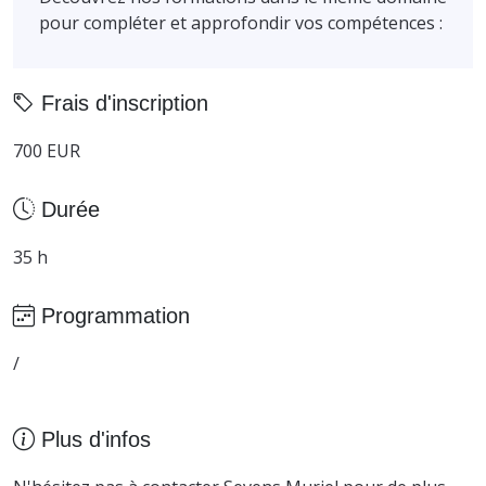
pour compléter et approfondir vos compétences :
Frais d'inscription
700 EUR
Durée
35 h
Programmation
/
Plus d'infos