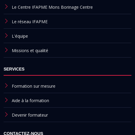
Le Centre IFAPME Mons Borinage Centre
Le réseau IFAPME
L'équipe
Missions et qualité
SERVICES
Formation sur mesure
Aide à la formation
Devenir formateur
CONTACTEZ-NOUS