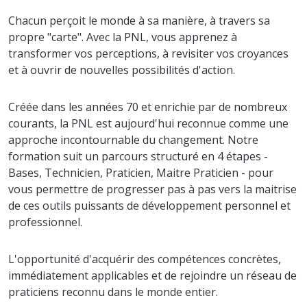
Chacun perçoit le monde à sa manière, à travers sa
propre "carte". Avec la PNL, vous apprenez à
transformer vos perceptions, à revisiter vos croyances
et à ouvrir de nouvelles possibilités d'action.
Créée dans les années 70 et enrichie par de nombreux
courants, la PNL est aujourd'hui reconnue comme une
approche incontournable du changement. Notre
formation suit un parcours structuré en 4 étapes -
Bases, Technicien, Praticien, Maitre Praticien - pour
vous permettre de progresser pas à pas vers la maitrise
de ces outils puissants de développement personnel et
professionnel.
L'opportunité d'acquérir des compétences concrètes,
immédiatement applicables et de rejoindre un réseau de
praticiens reconnu dans le monde entier.