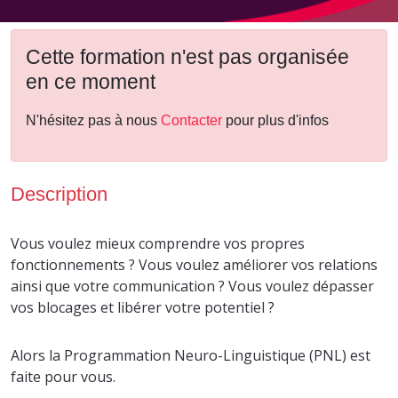
Cette formation n'est pas organisée
en ce moment
N'hésitez pas à nous
Contacter
pour plus d'infos
Description
Vous voulez mieux comprendre vos propres
fonctionnements ? Vous voulez améliorer vos relations
ainsi que votre communication ? Vous voulez dépasser
vos blocages et libérer votre potentiel ?
Alors la Programmation Neuro-Linguistique (PNL) est
faite pour vous.