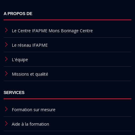
A PROPOS DE
Le Centre IFAPME Mons Borinage Centre
Le réseau IFAPME
L'équipe
Missions et qualité
SERVICES
Formation sur mesure
Aide à la formation