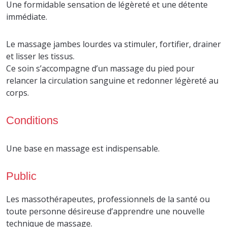
Une formidable sensation de légèreté et une détente
immédiate.
Le massage jambes lourdes va stimuler, fortifier, drainer
et lisser les tissus.
Ce soin s’accompagne d’un massage du pied pour
relancer la circulation sanguine et redonner légèreté au
corps.
Conditions
Une base en massage est indispensable.
Public
Les massothérapeutes, professionnels de la santé ou
toute personne désireuse d’apprendre une nouvelle
technique de massage.