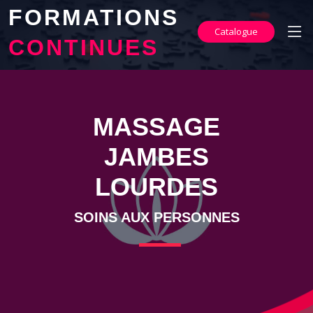
FORMATIONS
Catalogue
CONTINUES
MASSAGE
JAMBES
LOURDES
SOINS AUX PERSONNES