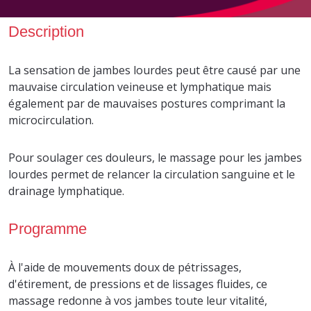
Description
La sensation de jambes lourdes peut être causé par une
mauvaise circulation veineuse et lymphatique mais
également par de mauvaises postures comprimant la
microcirculation.
Pour soulager ces douleurs, le massage pour les jambes
lourdes permet de relancer la circulation sanguine et le
drainage lymphatique.
Programme
À l'aide de mouvements doux de pétrissages,
d'étirement, de pressions et de lissages fluides, ce
massage redonne à vos jambes toute leur vitalité,