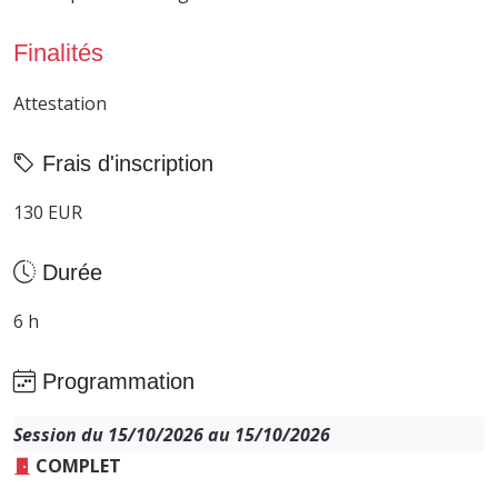
Finalités
Attestation
Frais d'inscription
130 EUR
Durée
6 h
Programmation
Session du 15/10/2026 au 15/10/2026
COMPLET