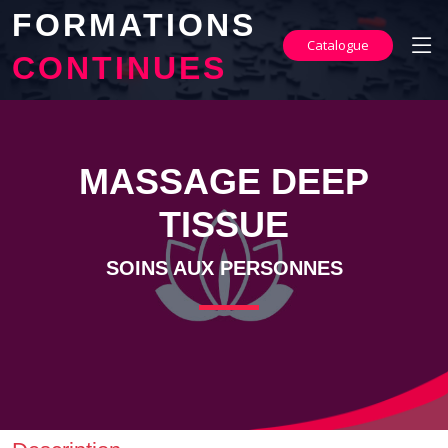
FORMATIONS
Catalogue
CONTINUES
MASSAGE DEEP
TISSUE
SOINS AUX PERSONNES