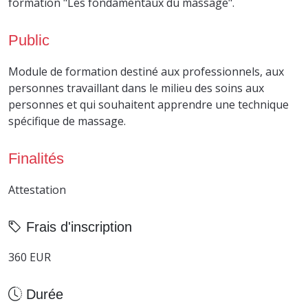
formation "Les fondamentaux du massage".
Public
Module de formation destiné aux professionnels, aux
personnes travaillant dans le milieu des soins aux
personnes et qui souhaitent apprendre une technique
spécifique de massage.
Finalités
Attestation
Frais d'inscription
360 EUR
Durée