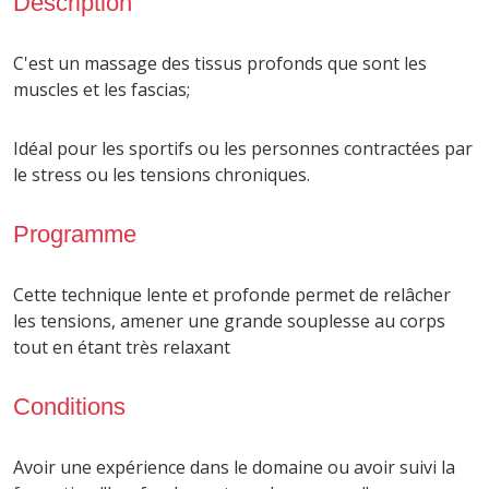
Description
C'est un massage des tissus profonds que sont les
muscles et les fascias;
Idéal pour les sportifs ou les personnes contractées par
le stress ou les tensions chroniques.
Programme
Cette technique lente et profonde permet de relâcher
les tensions, amener une grande souplesse au corps
tout en étant très relaxant
Conditions
Avoir une expérience dans le domaine ou avoir suivi la