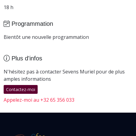
18 h
Programmation
Bientôt une nouvelle programmation
Plus d'infos
N'hésitez pas à contacter Sevens Muriel pour de plus
amples informations
Contactez-moi
Appelez-moi au +32 65 356 033