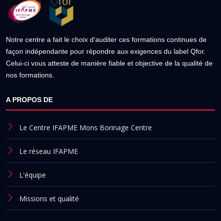
Notre centre a fait le choix d'auditer ces formations continues de
façon indépendante pour répondre aux exigences du label Qfor.
Celui-ci vous atteste de manière fiable et objective de la qualité de
nos formations.
A PROPOS DE
Le Centre IFAPME Mons Borinage Centre
Le réseau IFAPME
L'équipe
Missions et qualité