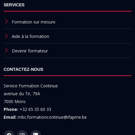
SERVICES
Formation sur mesure
Aide à la formation
Devenir formateur
CONTACTEZ-NOUS
Service Formation Continue
avenue du Tir, 79A
7000 Mons
Phone:
+32 65 35 60 33
Email:
mbc.formationcontinue@ifapme.be