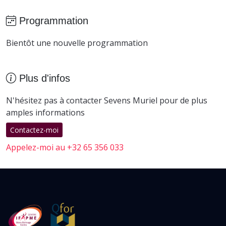
Programmation
Bientôt une nouvelle programmation
Plus d'infos
N'hésitez pas à contacter Sevens Muriel pour de plus
amples informations
Contactez-moi
Appelez-moi au +32 65 356 033