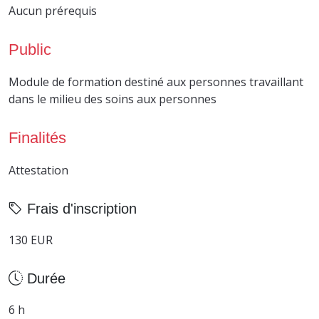
Aucun prérequis
Public
Module de formation destiné aux personnes travaillant
dans le milieu des soins aux personnes
Finalités
Attestation
Frais d'inscription
130 EUR
Durée
6 h