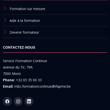
Formation sur mesure
Aide à la formation
Devenir formateur
CONTACTEZ-NOUS
Service Formation Continue
avenue du Tir, 79A
7000 Mons
Phone:
+32 65 35 60 33
Email:
mbc.formationcontinue@ifapme.be