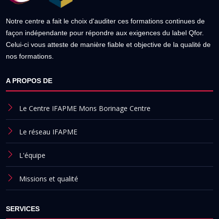
Notre centre a fait le choix d'auditer ces formations continues de
façon indépendante pour répondre aux exigences du label Qfor.
Celui-ci vous atteste de manière fiable et objective de la qualité de
nos formations.
A PROPOS DE
Le Centre IFAPME Mons Borinage Centre
Le réseau IFAPME
L'équipe
Missions et qualité
SERVICES