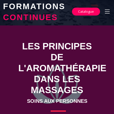
FORMATIONS
Catalogue
CONTINUES
LES PRINCIPES
DE
L'AROMATHÉRAPIE
DANS LES
MASSAGES
SOINS AUX PERSONNES