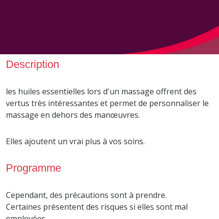
Description
les huiles essentielles lors d'un massage offrent des
vertus très intéressantes et permet de personnaliser le
massage en dehors des manœuvres.
Elles ajoutent un vrai plus à vos soins.
Programme
Cependant, des précautions sont à prendre.
Certaines présentent des risques si elles sont mal
employées.