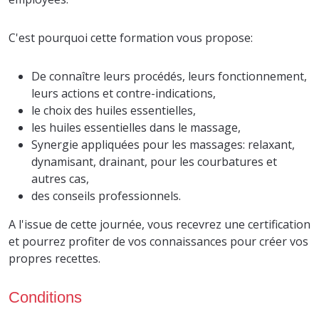
C'est pourquoi cette formation vous propose:
De connaître leurs procédés, leurs fonctionnement,
leurs actions et contre-indications,
le choix des huiles essentielles,
les huiles essentielles dans le massage,
Synergie appliquées pour les massages: relaxant,
dynamisant, drainant, pour les courbatures et
autres cas,
des conseils professionnels.
A l'issue de cette journée, vous recevrez une certification
et pourrez profiter de vos connaissances pour créer vos
propres recettes.
Conditions