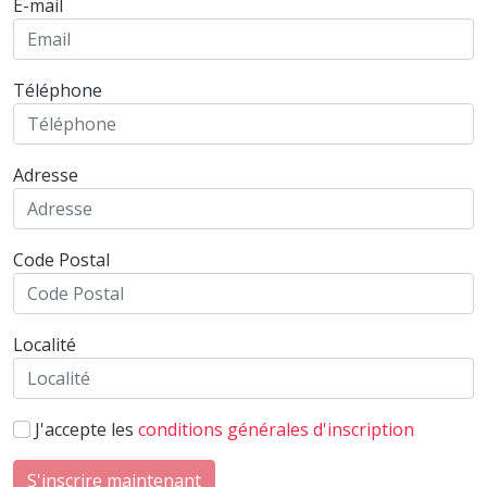
E-mail
Téléphone
Adresse
Code Postal
Localité
J'accepte les
conditions générales d'inscription
S'inscrire maintenant