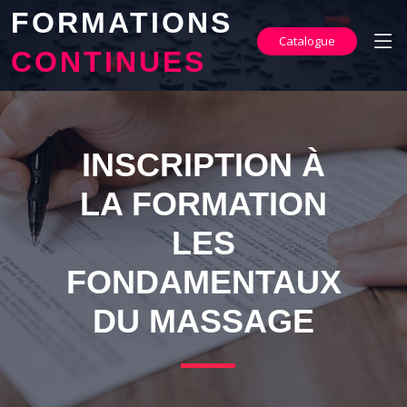
FORMATIONS
Catalogue
CONTINUES
INSCRIPTION À
LA FORMATION
LES
FONDAMENTAUX
DU MASSAGE