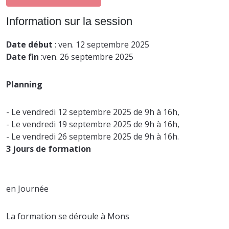
Information sur la session
Date début
: ven. 12 septembre 2025
Date fin
:ven. 26 septembre 2025
Planning
- Le vendredi 12 septembre 2025 de 9h à 16h,
- Le vendredi 19 septembre 2025 de 9h à 16h,
- Le vendredi 26 septembre 2025 de 9h à 16h.
3 jours de formation
en Journée
La formation se déroule à Mons