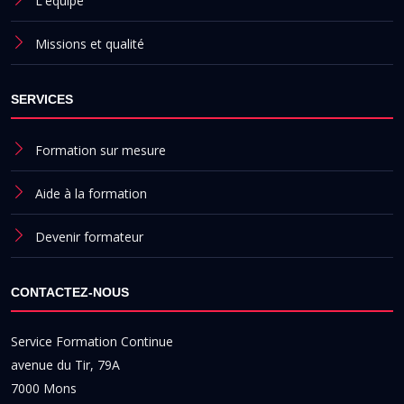
L'équipe
Missions et qualité
SERVICES
Formation sur mesure
Aide à la formation
Devenir formateur
CONTACTEZ-NOUS
Service Formation Continue
avenue du Tir, 79A
7000 Mons