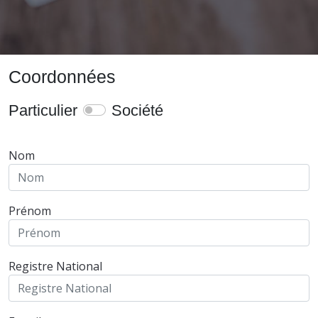
Coordonnées
Particulier
Société
Nom
Prénom
Registre National