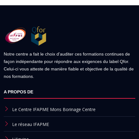
Notre centre a fait le choix d'auditer ces formations continues de
façon indépendante pour répondre aux exigences du label Qfor.
Celui-ci vous atteste de manière fiable et objective de la qualité de
nos formations.
A PROPOS DE
Le Centre IFAPME Mons Borinage Centre
Le réseau IFAPME