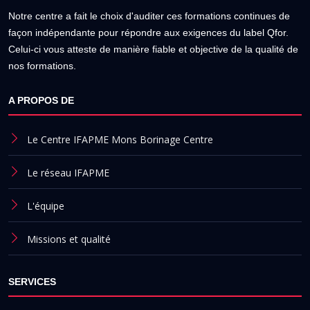
Notre centre a fait le choix d'auditer ces formations continues de
façon indépendante pour répondre aux exigences du label Qfor.
Celui-ci vous atteste de manière fiable et objective de la qualité de
nos formations.
A PROPOS DE
Le Centre IFAPME Mons Borinage Centre
Le réseau IFAPME
L'équipe
Missions et qualité
SERVICES