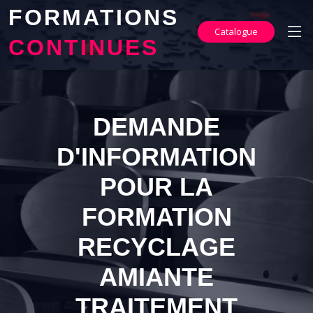
FORMATIONS
Catalogue
CONTINUES
DEMANDE
D'INFORMATION
POUR LA
FORMATION
RECYCLAGE
AMIANTE
TRAITEMENT