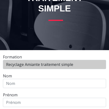
SIMPLE
Formation
Nom
Prénom