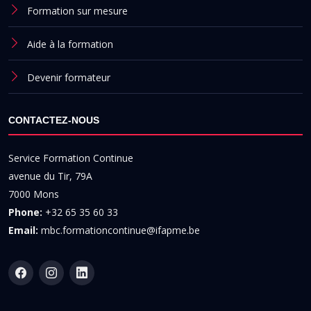
Formation sur mesure
Aide à la formation
Devenir formateur
CONTACTEZ-NOUS
Service Formation Continue
avenue du Tir, 79A
7000 Mons
Phone:
+32 65 35 60 33
Email:
mbc.formationcontinue@ifapme.be