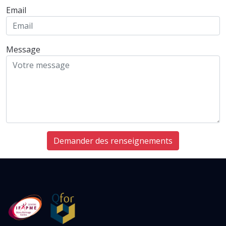
Email
Message
Demander des renseignements