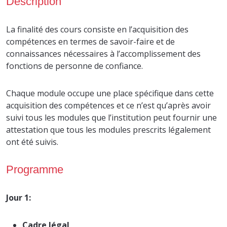
Description
La finalité des cours consiste en l’acquisition des
compétences en termes de savoir-faire et de
connaissances nécessaires à l’accomplissement des
fonctions de personne de confiance.
Chaque module occupe une place spécifique dans cette
acquisition des compétences et ce n’est qu’après avoir
suivi tous les modules que l’institution peut fournir une
attestation que tous les modules prescrits légalement
ont été suivis.
Programme
Jour 1:
Cadre légal