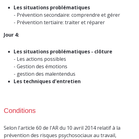
Les situations problématiques
- Prévention secondaire: comprendre et gérer
- Prévention tertiaire: traiter et réparer
Jour 4:
Les situations problématiques - clôture
- Les actions possibles
- Gestion des émotions
- gestion des malentendus
Les techniques d'entretien
Conditions
Selon l'article 60 de l'AR du 10 avril 2014 relatif à la
prévention des risques psychosociaux au travail,