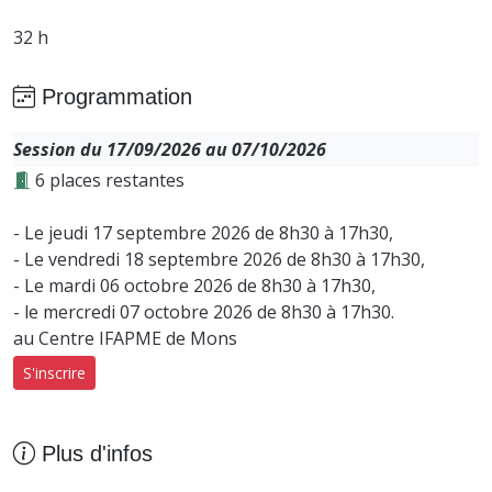
32 h
Programmation
Session du 17/09/2026 au 07/10/2026
6 places restantes
- Le jeudi 17 septembre 2026 de 8h30 à 17h30,
- Le vendredi 18 septembre 2026 de 8h30 à 17h30,
- Le mardi 06 octobre 2026 de 8h30 à 17h30,
- le mercredi 07 octobre 2026 de 8h30 à 17h30.
au Centre IFAPME de Mons
S'inscrire
Plus d'infos