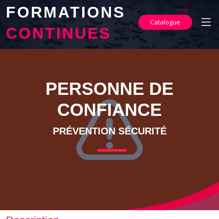
FORMATIONS
Catalogue
CONTINUES
PERSONNE DE
CONFIANCE
PRÉVENTION SÉCURITÉ