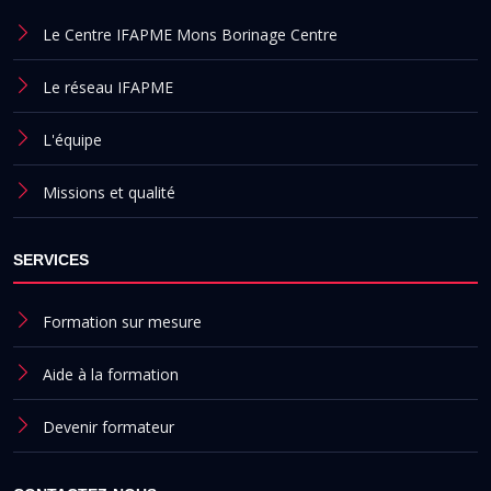
Le Centre IFAPME Mons Borinage Centre
Le réseau IFAPME
L'équipe
Missions et qualité
SERVICES
Formation sur mesure
Aide à la formation
Devenir formateur