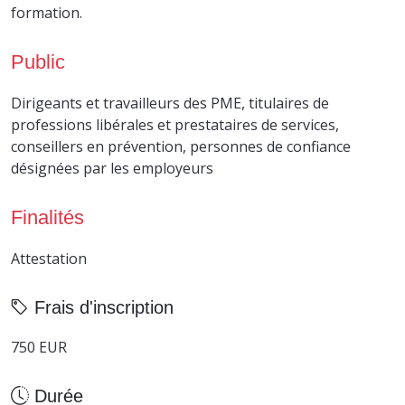
formation.
Public
Dirigeants et travailleurs des PME, titulaires de
professions libérales et prestataires de services,
conseillers en prévention, personnes de confiance
désignées par les employeurs
Finalités
Attestation
Frais d'inscription
750 EUR
Durée