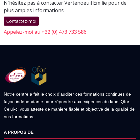
N'hésitez pas à contacter Vertenoeuil Emilie pour de
plus amples informations
Contactez-moi
Appelez-moi au +32 (0) 473 733 586
Notre centre a fait le choix d'auditer ces formations continues de
façon indépendante pour répondre aux exigences du label Qfor.
Celui-ci vous atteste de manière fiable et objective de la qualité de
nos formations.
A PROPOS DE