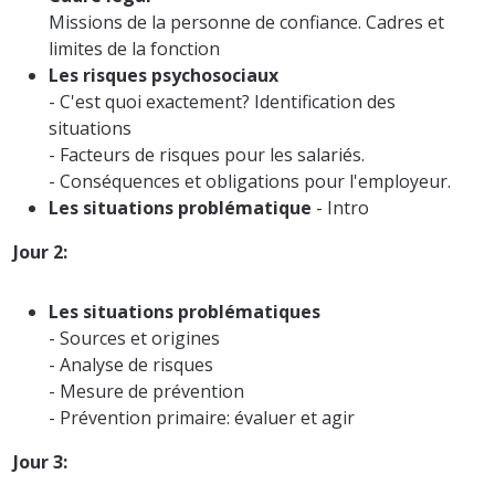
Missions de la personne de confiance. Cadres et
limites de la fonction
Les risques psychosociaux
- C'est quoi exactement? Identification des
situations
- Facteurs de risques pour les salariés.
- Conséquences et obligations pour l'employeur.
Les situations problématique
- Intro
Jour 2:
Les situations problématiques
- Sources et origines
- Analyse de risques
- Mesure de prévention
- Prévention primaire: évaluer et agir
Jour 3: