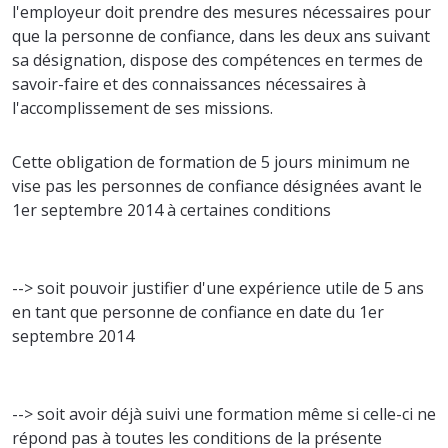
l'employeur doit prendre des mesures nécessaires pour
que la personne de confiance, dans les deux ans suivant
sa désignation, dispose des compétences en termes de
savoir-faire et des connaissances nécessaires à
l'accomplissement de ses missions.
Cette obligation de formation de 5 jours minimum ne
vise pas les personnes de confiance désignées avant le
1er septembre 2014 à certaines conditions
--> soit pouvoir justifier d'une expérience utile de 5 ans
en tant que personne de confiance en date du 1er
septembre 2014
--> soit avoir déjà suivi une formation même si celle-ci ne
répond pas à toutes les conditions de la présente