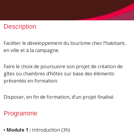
Description
Faciliter le développement du tourisme chez l’habitant,
en ville et à la campagne.
Faire le choix de poursuivre son projet de création de
gîtes ou chambres d’hôtes sur base des éléments
présentés en formation.
Disposer, en fin de formation, d’un projet finalisé.
Programme
• Module 1 :
Introduction (3h)