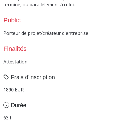
terminé, ou parallèlement à celui-ci.
Public
Porteur de projet/créateur d'entreprise
Finalités
Attestation
Frais d'inscription
1890 EUR
Durée
63 h