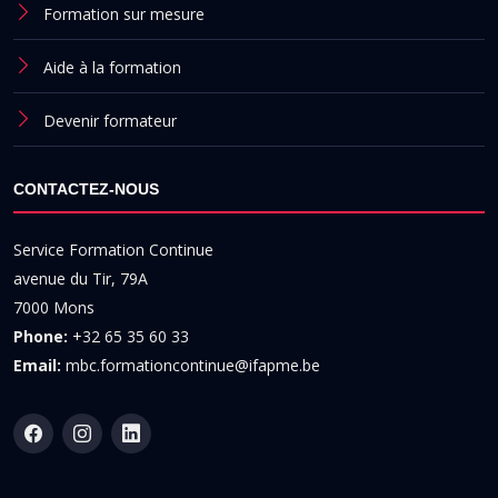
Formation sur mesure
Aide à la formation
Devenir formateur
CONTACTEZ-NOUS
Service Formation Continue
avenue du Tir, 79A
7000 Mons
Phone:
+32 65 35 60 33
Email:
mbc.formationcontinue@ifapme.be