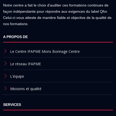
Notre centre a fait le choix d'auditer ces formations continues de
façon indépendante pour répondre aux exigences du label Qfor.
Celui-ci vous atteste de manière fiable et objective de la qualité de
nos formations.
A PROPOS DE
Le Centre IFAPME Mons Borinage Centre
Le réseau IFAPME
L'équipe
Missions et qualité
SERVICES