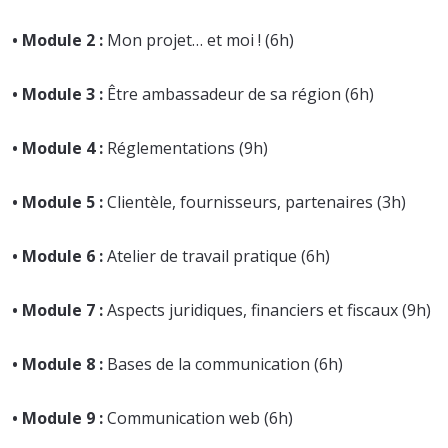
• Module 2 :
Mon projet… et moi ! (6h)
• Module 3 :
Être ambassadeur de sa région (6h)
• Module 4 :
Réglementations (9h)
• Module 5 :
Clientèle, fournisseurs, partenaires (3h)
• Module 6 :
Atelier de travail pratique (6h)
• Module 7 :
Aspects juridiques, financiers et fiscaux (9h)
• Module 8 :
Bases de la communication (6h)
• Module 9 :
Communication web (6h)