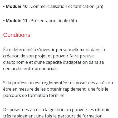
• Module 10 :
Commercialisation et tarification (3h)
• Module 11 :
Présentation finale (6h)
Conditions
Être déterminé à s’investir personnellement dans la
création de son projet et pouvoir faire preuve
d’autonomie et d’une capacité d’adaptation dans sa
démarche entrepreneuriale.
Si la profession est réglementée : disposer des accès ou
être en mesure de les obtenir rapidement, une fois le
parcours de formation terminé.
Disposer des accès à la gestion ou pouvoir les obtenir
très rapidement une fois le parcours de formation