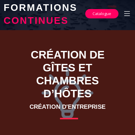
FORMATIONS
Catalogue
CONTINUES
CRÉATION DE
GÎTES ET
CHAMBRES
D’HÔTES
CRÉATION D'ENTREPRISE